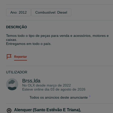
Ano: 2012
Combustível: Diesel
DESCRIÇÃO
Temos todo o tipo de peças para venda e acessórios, motores e
caixas.
Entregamos em todo o país.
Reportar
UTILIZADOR
Brss,lda
No OLX desde
março de 2022
Esteve online dia 03 de agosto de 2026
Todos os anúncios deste anunciante
Alenquer (Santo Estêvão E Triana)
,