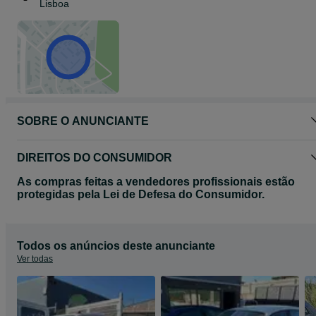
Lisboa
SOBRE O ANUNCIANTE
DIREITOS DO CONSUMIDOR
As compras feitas a vendedores profissionais estão
protegidas pela Lei de Defesa do Consumidor.
Todos os anúncios deste anunciante
Ver todas