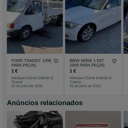
FORD TRANSIT 1995
BMW SERIE 1 E87
PARA PEÇAS
2009 PARA PEÇAS
1 €
1 €
Alenquer (Santo Estêvão E
Alenquer (Santo Estêvão E
Triana)
Triana)
31 de julho de 2026
31 de julho de 2026
Anúncios relacionados