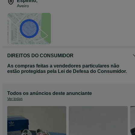
Espinho
,
Aveiro
DIREITOS DO CONSUMIDOR
As compras feitas a vendedores particulares não
estão protegidas pela Lei de Defesa do Consumidor.
Todos os anúncios deste anunciante
Ver todas