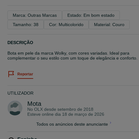
Marca: Outras Marcas
Estado: Em bom estado
Tamanho: 38
Cor: Multicolorido
Material: Couro
DESCRIÇÃO
Bota em pele da marca Wolky, com cores variadas. Ideal para
complementar o seu estilo com um toque de elegância e conforto.
Reportar
UTILIZADOR
Mota
No OLX desde
setembro de 2018
Esteve online dia 18 de março de 2026
Todos os anúncios deste anunciante