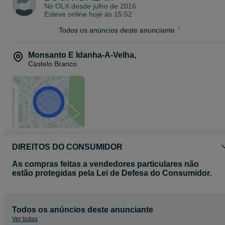
No OLX desde
julho de 2016
Esteve online hoje às 15:52
Todos os anúncios deste anunciante
Monsanto E Idanha-A-Velha
,
Castelo Branco
DIREITOS DO CONSUMIDOR
As compras feitas a vendedores particulares não
estão protegidas pela Lei de Defesa do Consumidor.
Todos os anúncios deste anunciante
Ver todas