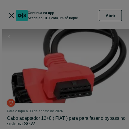
Continua na app
Abrir
Acede ao OLX com um só toque
Para o topo a 03 de agosto de 2026
Cabo adaptador 12+8 ( FIAT ) para para fazer o bypass no
sistema SGW