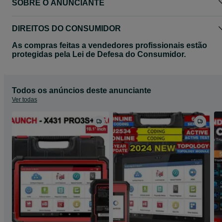
SOBRE O ANUNCIANTE
DIREITOS DO CONSUMIDOR
As compras feitas a vendedores profissionais estão
protegidas pela Lei de Defesa do Consumidor.
Todos os anúncios deste anunciante
Ver todas