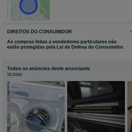
DIREITOS DO CONSUMIDOR
As compras feitas a vendedores particulares não
estão protegidas pela Lei de Defesa do Consumidor.
Todos os anúncios deste anunciante
Ver todas