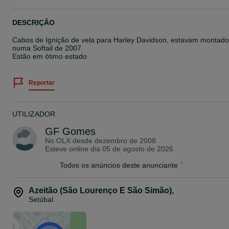
DESCRIÇÃO
Cabos de Ignição de vela para Harley Davidson, estavam montad
numa Softail de 2007
Estão em ótimo estado
Reportar
UTILIZADOR
GF Gomes
No OLX desde
dezembro de 2008
Esteve online dia 05 de agosto de 2026
Todos os anúncios deste anunciante
Azeitão (São Lourenço E São Simão)
,
Setúbal