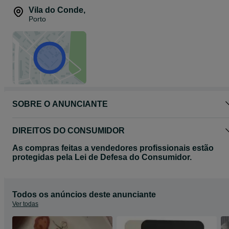
Vila do Conde
,
Porto
SOBRE O ANUNCIANTE
DIREITOS DO CONSUMIDOR
As compras feitas a vendedores profissionais estão
protegidas pela Lei de Defesa do Consumidor.
Todos os anúncios deste anunciante
Ver todas