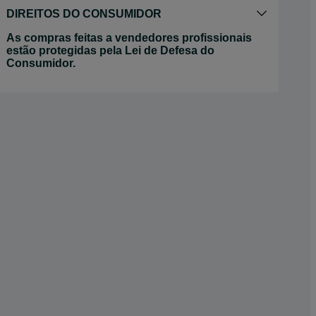
DIREITOS DO CONSUMIDOR
As compras feitas a vendedores profissionais
estão protegidas pela Lei de Defesa do
Consumidor.