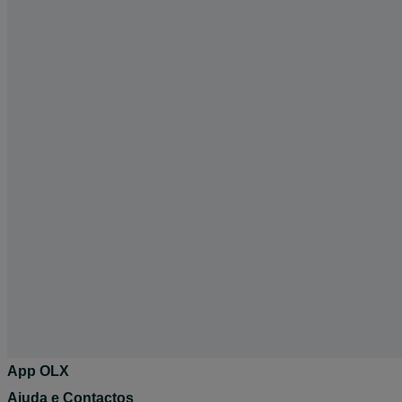
App OLX
Ajuda e Contactos