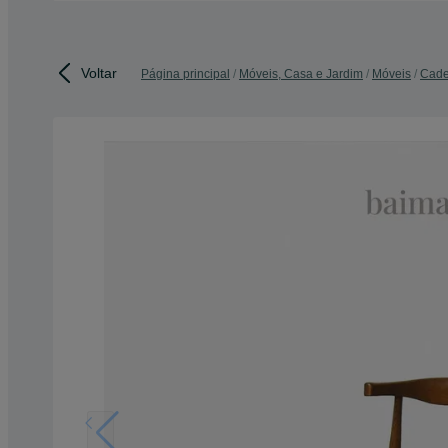
Voltar
Página principal
Móveis, Casa e Jardim
Móveis
Cade