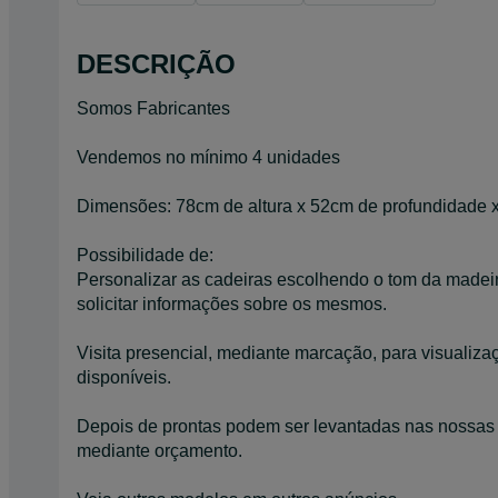
DESCRIÇÃO
Somos Fabricantes
Vendemos no mínimo 4 unidades
Dimensões: 78cm de altura x 52cm de profundidade x
Possibilidade de:
Personalizar as cadeiras escolhendo o tom da madeira
solicitar informações sobre os mesmos.
Visita presencial, mediante marcação, para visualiz
disponíveis.
Depois de prontas podem ser levantadas nas nossas 
mediante orçamento.