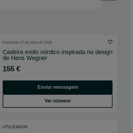
Publicado
17 de julho de 2026
Cadeira estilo nórdico inspirada no design
de Hans Wegner
155 €
Enviar mensagem
Ver número
UTILIZADOR