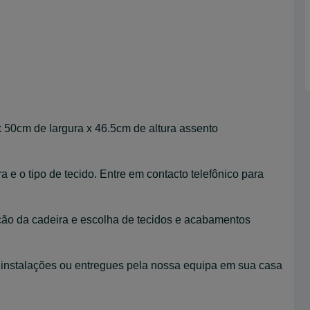
 50cm de largura x 46.5cm de altura assento
 e o tipo de tecido. Entre em contacto telefônico para
ação da cadeira e escolha de tecidos e acabamentos
instalações ou entregues pela nossa equipa em sua casa