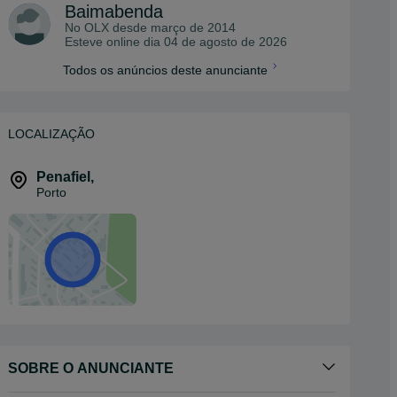
Baimabenda
No OLX desde
março de 2014
Esteve online dia 04 de agosto de 2026
Todos os anúncios deste anunciante
LOCALIZAÇÃO
Penafiel
,
Porto
SOBRE O ANUNCIANTE