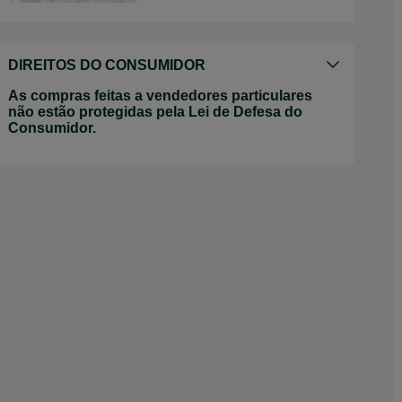
DIREITOS DO CONSUMIDOR
As compras feitas a vendedores particulares
não estão protegidas pela Lei de Defesa do
Consumidor.