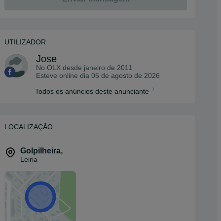
UTILIZADOR
Jose
No OLX desde
janeiro de 2011
Esteve online dia 05 de agosto de 2026
Todos os anúncios deste anunciante
LOCALIZAÇÃO
Golpilheira
,
Leiria