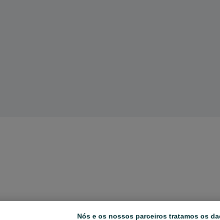
Nós e os nossos parceiros tratamos os da