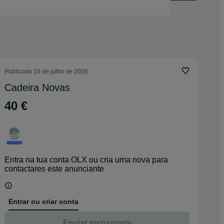
Publicado
16 de julho de 2026
Cadeira Novas
40 €
Entra na tua conta OLX ou cria uma nova para
contactares este anunciante
Entrar ou criar conta
Enviar mensagem