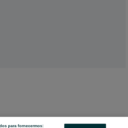
dos para fornecermos: