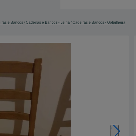
iras e Bancos
Cadeiras e Bancos - Leiria
Cadeiras e Bancos - Golpilheira