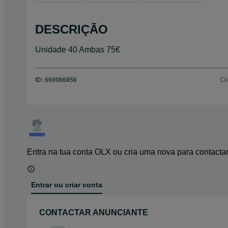
DESCRIÇÃO
Unidade 40 Ambas 75€
ID:
660066856
Cl
Entra na tua conta OLX ou cria uma nova para contacta
Entrar ou criar conta
CONTACTAR ANUNCIANTE