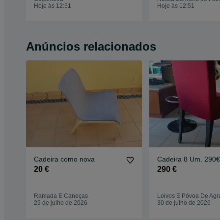
Hoje às 12:51
Hoje às 12:51
Anúncios relacionados
Cadeira como nova
Cadeira 8 Um. 290€
20 €
290 €
Ramada E Caneças
Loivos E Póvoa De Agr
29 de julho de 2026
30 de julho de 2026