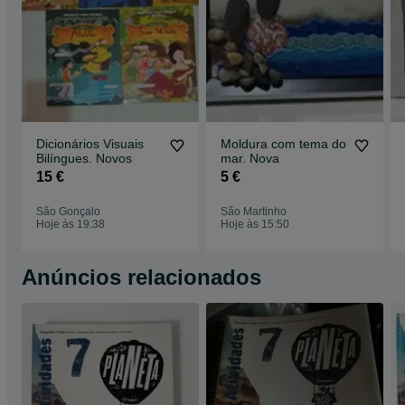
Dicionários Visuais
Moldura com tema do
Bilíngues. Novos
mar. Nova
15 €
5 €
São Gonçalo
São Martinho
Hoje às 19:38
Hoje às 15:50
Anúncios relacionados