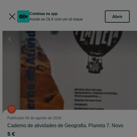
Continua na app
Abrir
Acede ao OLX com um só toque
Publicado
06 de agosto de 2026
Caderno de atividades de Geografia. Planeta 7. Novo
5 €