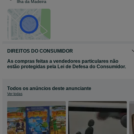
Ilha da Madeira
DIREITOS DO CONSUMIDOR
As compras feitas a vendedores particulares não
estão protegidas pela Lei de Defesa do Consumidor.
Todos os anúncios deste anunciante
Ver todas