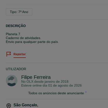
Tipo: 7º Ano
DESCRIÇÃO
Planeta 7.
Caderno de atividades.
Envio para qualquer parte do país.
Reportar
UTILIZADOR
Filipe Ferreira
No OLX desde
janeiro de 2018
Esteve online dia 01 de agosto de 2026
Todos os anúncios deste anunciante
São Gonçalo
,