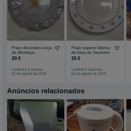
Prato decorativo loiça
Prato sopeiro fábrica
de Alcobaça
de loiça de Sacavém
20 €
25 €
Covilhã E Canhoso
Covilhã E Canhoso
01 de agosto de 2026
01 de agosto de 2026
Anúncios relacionados