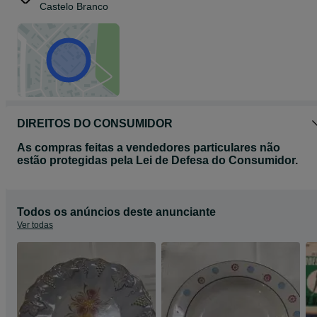
Castelo Branco
DIREITOS DO CONSUMIDOR
As compras feitas a vendedores particulares não
estão protegidas pela Lei de Defesa do Consumidor.
Todos os anúncios deste anunciante
Ver todas