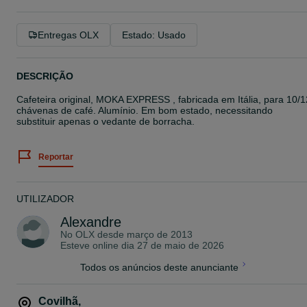
Entregas OLX
Estado: Usado
DESCRIÇÃO
Cafeteira original, MOKA EXPRESS , fabricada em Itália, para 10/1
chávenas de café. Alumínio. Em bom estado, necessitando
substituir apenas o vedante de borracha.
Reportar
UTILIZADOR
Alexandre
No OLX desde
março de 2013
Esteve online dia 27 de maio de 2026
Todos os anúncios deste anunciante
Covilhã
,