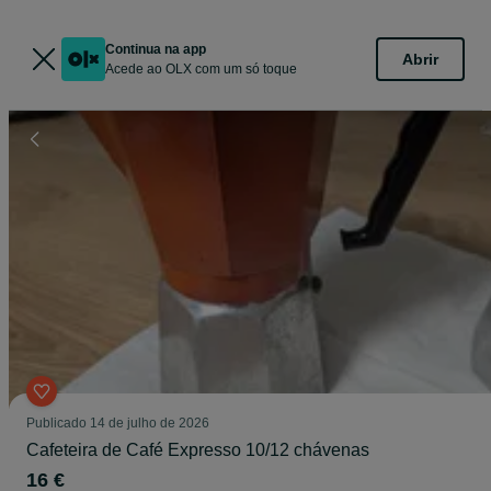
Continua na app
Abrir
Acede ao OLX com um só toque
Publicado
14 de julho de 2026
Cafeteira de Café Expresso 10/12 chávenas
16 €