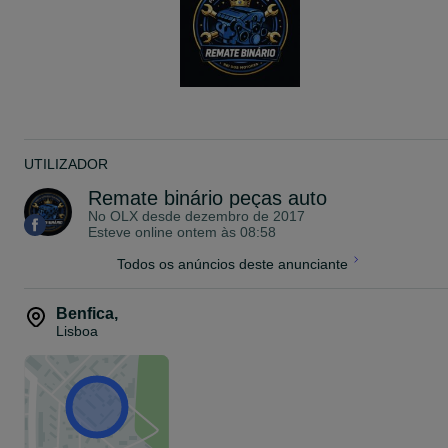
UTILIZADOR
Remate binário peças auto
No OLX desde
dezembro de 2017
Esteve online ontem às 08:58
Todos os anúncios deste anunciante
Benfica
,
Lisboa