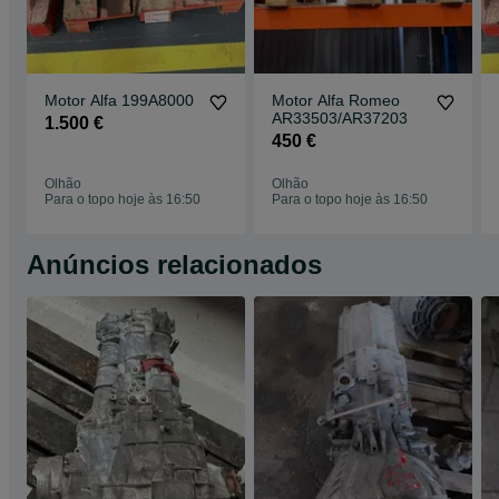
Motor Alfa 199A8000
Motor Alfa Romeo
AR33503/AR37203
1.500 €
450 €
Olhão
Olhão
Para o topo hoje às 16:50
Para o topo hoje às 16:50
Anúncios relacionados