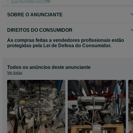
SOBRE O ANUNCIANTE
DIREITOS DO CONSUMIDOR
As compras feitas a vendedores profissionais estão
protegidas pela Lei de Defesa do Consumidor.
Todos os anúncios deste anunciante
Ver todas