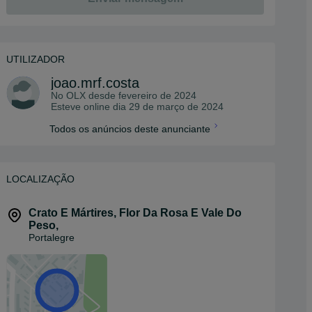
UTILIZADOR
joao.mrf.costa
No OLX desde
fevereiro de 2024
Esteve online dia 29 de março de 2024
Todos os anúncios deste anunciante
LOCALIZAÇÃO
Crato E Mártires, Flor Da Rosa E Vale Do
Peso
,
Portalegre