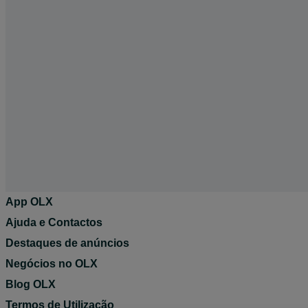
App OLX
Ajuda e Contactos
Destaques de anúncios
Negócios no OLX
Blog OLX
Termos de Utilização