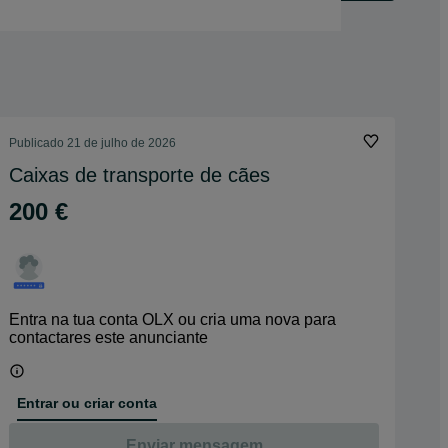
Publicado
21 de julho de 2026
Caixas de transporte de cães
200 €
Entra na tua conta OLX ou cria uma nova para
contactares este anunciante
Entrar ou criar conta
Enviar mensagem