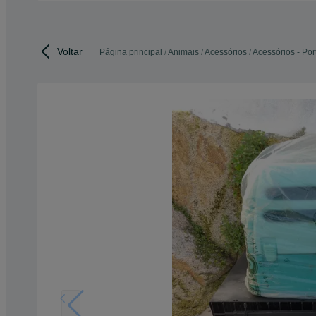
Voltar
Página principal
Animais
Acessórios
Acessórios - Por