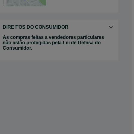
DIREITOS DO CONSUMIDOR
As compras feitas a vendedores particulares
não estão protegidas pela Lei de Defesa do
Consumidor.