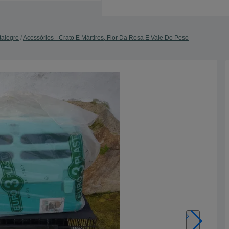
talegre
Acessórios - Crato E Mártires, Flor Da Rosa E Vale Do Peso