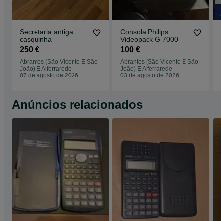
Secretaria antiga
Consola Philips
casquinha
Videopack G 7000
250 €
100 €
Abrantes (São Vicente E São
Abrantes (São Vicente E São
João) E Alferrarede
João) E Alferrarede
07 de agosto de 2026
03 de agosto de 2026
Anúncios relacionados