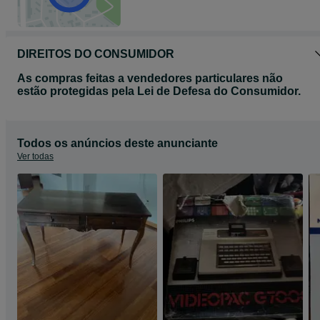
DIREITOS DO CONSUMIDOR
As compras feitas a vendedores particulares não
estão protegidas pela Lei de Defesa do Consumidor.
Todos os anúncios deste anunciante
Ver todas