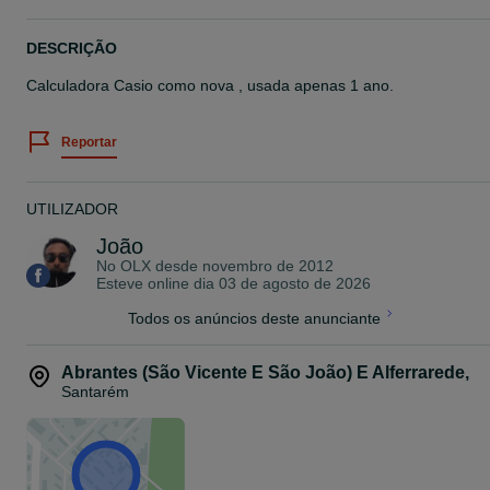
DESCRIÇÃO
Calculadora Casio como nova , usada apenas 1 ano.
Reportar
UTILIZADOR
João
No OLX desde
novembro de 2012
Esteve online dia 03 de agosto de 2026
Todos os anúncios deste anunciante
Abrantes (São Vicente E São João) E Alferrarede
,
Santarém