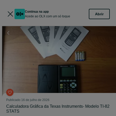
Continua na app
Abrir
Acede ao OLX com um só toque
Publicado
16 de julho de 2026
Calculadora Gráfica da Texas Instruments- Modelo TI-82
STATS