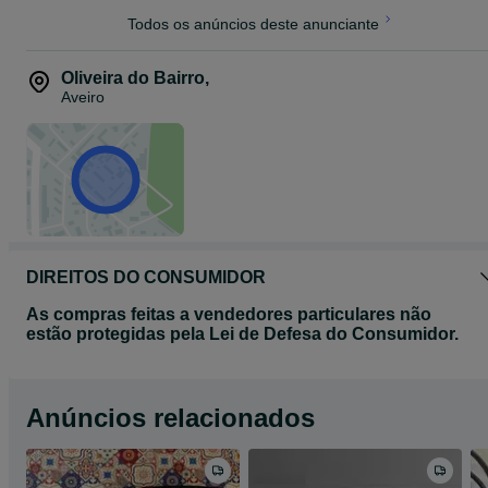
Todos os anúncios deste anunciante
Oliveira do Bairro
,
Aveiro
DIREITOS DO CONSUMIDOR
As compras feitas a vendedores particulares não
estão protegidas pela Lei de Defesa do Consumidor.
Anúncios relacionados