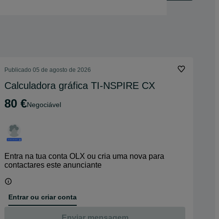
Publicado
05 de agosto de 2026
Calculadora gráfica TI-NSPIRE CX
80 €
Negociável
Entra na tua conta OLX ou cria uma nova para
contactares este anunciante
Entrar ou criar conta
Enviar mensagem