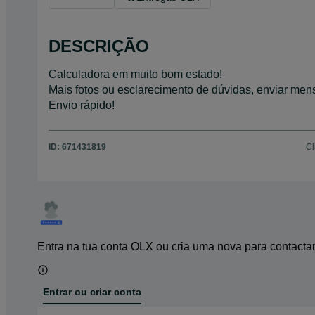
DESCRIÇÃO
Calculadora em muito bom estado!
Mais fotos ou esclarecimento de dúvidas, enviar me
Envio rápido!
ID:
671431819
Cl
Entra na tua conta OLX ou cria uma nova para contacta
Entrar ou criar conta