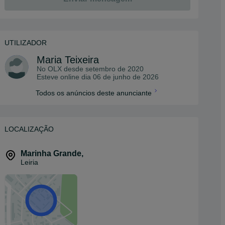
UTILIZADOR
Maria Teixeira
No OLX desde
setembro de 2020
Esteve online dia 06 de junho de 2026
Todos os anúncios deste anunciante
LOCALIZAÇÃO
Marinha Grande
,
Leiria