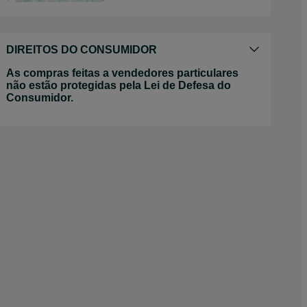
DIREITOS DO CONSUMIDOR
As compras feitas a vendedores particulares
não estão protegidas pela Lei de Defesa do
Consumidor.