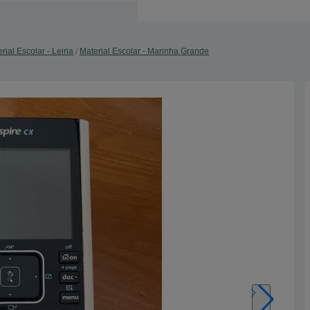
rial Escolar - Leiria
Material Escolar - Marinha Grande