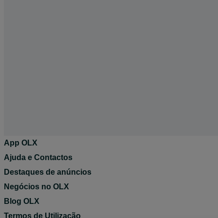
App OLX
Ajuda e Contactos
Destaques de anúncios
Negócios no OLX
Blog OLX
Termos de Utilização