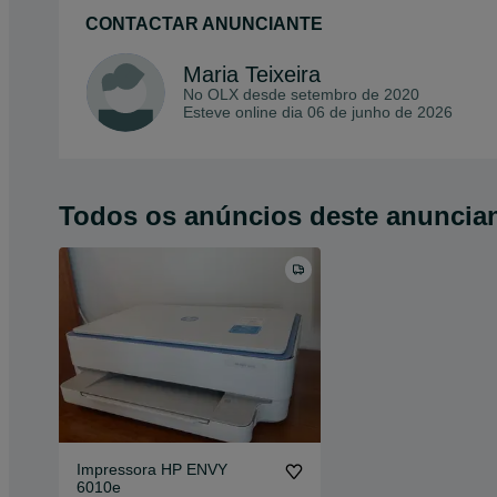
CONTACTAR ANUNCIANTE
Maria Teixeira
No OLX desde
setembro de 2020
Esteve online dia 06 de junho de 2026
Todos os anúncios deste anuncia
Impressora HP ENVY
6010e