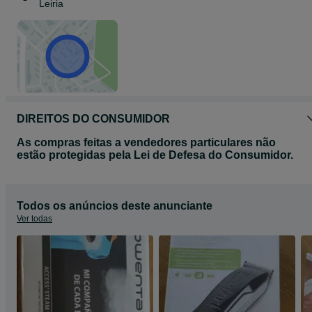
Leiria
DIREITOS DO CONSUMIDOR
As compras feitas a vendedores particulares não
estão protegidas pela Lei de Defesa do Consumidor.
Todos os anúncios deste anunciante
Ver todas