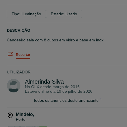
Tipo: Iluminação
Estado: Usado
DESCRIÇÃO
Candeeiro sala com 8 cubos em vidro e base em inox.
Reportar
UTILIZADOR
Almerinda Silva
No OLX desde
março de 2016
Esteve online dia 19 de julho de 2026
Todos os anúncios deste anunciante
Mindelo
,
Porto