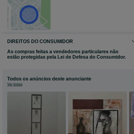
DIREITOS DO CONSUMIDOR
As compras feitas a vendedores particulares não
estão protegidas pela Lei de Defesa do Consumidor.
Todos os anúncios deste anunciante
Ver todas