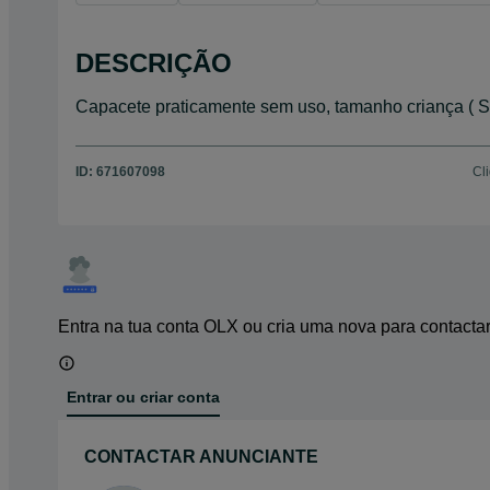
DESCRIÇÃO
Capacete praticamente sem uso, tamanho criança ( S 
ID:
671607098
Cl
Entra na tua conta OLX ou cria uma nova para contacta
Entrar ou criar conta
CONTACTAR ANUNCIANTE