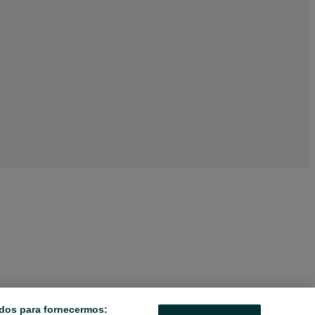
dos para fornecermos: