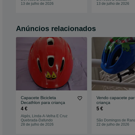
13 de julho de 2026
13 de julho de 2026
Anúncios relacionados
Capacete Bicicleta
Vendo capacete par
Decathlon para criança
criança
4 €
5 €
Algés, Linda-A-Velha E Cruz
Quebrada-Dafundo
São Domingos de Ran
28 de julho de 2026
22 de julho de 2026