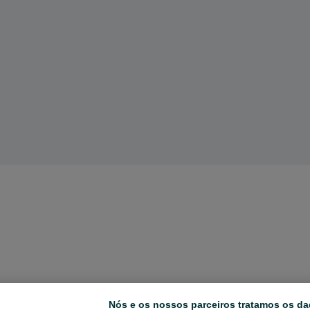
Nós e os nossos parceiros tratamos os da