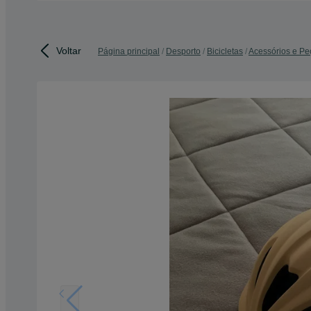
Voltar
Página principal
Desporto
Bicicletas
Acessórios e Pe