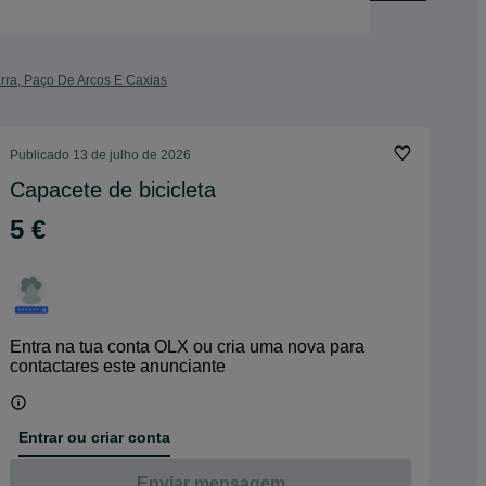
arra, Paço De Arcos E Caxias
Publicado
13 de julho de 2026
Capacete de bicicleta
5 €
Entra na tua conta OLX ou cria uma nova para
contactares este anunciante
Entrar ou criar conta
Enviar mensagem