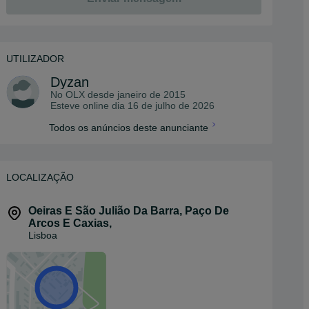
UTILIZADOR
Dyzan
No OLX desde
janeiro de 2015
Esteve online dia 16 de julho de 2026
Todos os anúncios deste anunciante
LOCALIZAÇÃO
Oeiras E São Julião Da Barra, Paço De
Arcos E Caxias
,
Lisboa