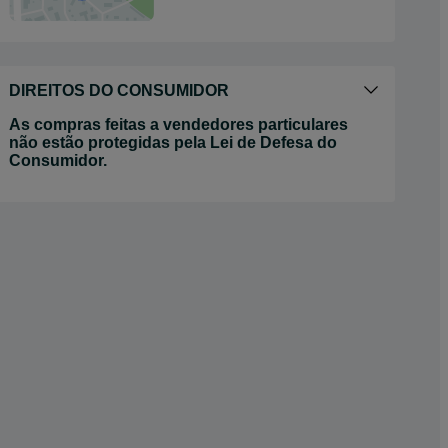
DIREITOS DO CONSUMIDOR
As compras feitas a vendedores particulares
não estão protegidas pela Lei de Defesa do
Consumidor.