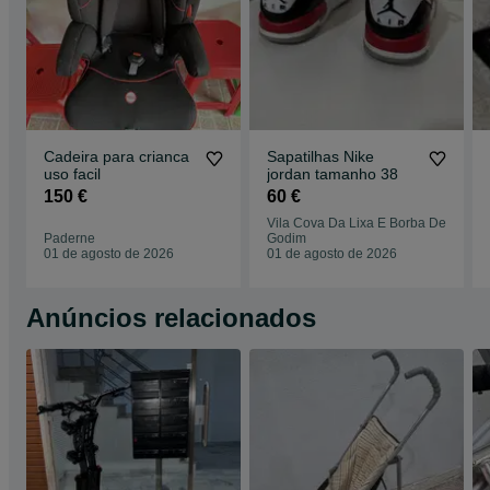
Cadeira para crianca
Sapatilhas Nike
uso facil
jordan tamanho 38
150 €
60 €
Vila Cova Da Lixa E Borba De
Paderne
Godim
01 de agosto de 2026
01 de agosto de 2026
Anúncios relacionados