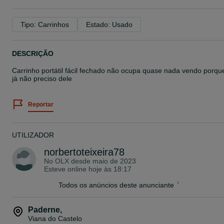
Tipo: Carrinhos
Estado: Usado
DESCRIÇÃO
Carrinho portátil fácil fechado não ocupa quase nada vendo porqu
já não preciso dele
Reportar
UTILIZADOR
norbertoteixeira78
No OLX desde
maio de 2023
Esteve online hoje às 18:17
Todos os anúncios deste anunciante
Paderne
,
Viana do Castelo