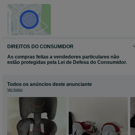
DIREITOS DO CONSUMIDOR
As compras feitas a vendedores particulares não
estão protegidas pela Lei de Defesa do Consumidor.
Todos os anúncios deste anunciante
Ver todas