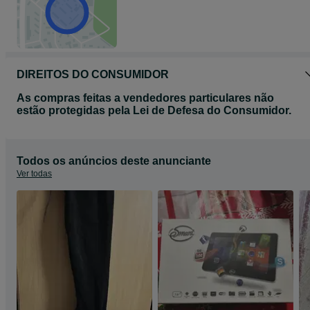
DIREITOS DO CONSUMIDOR
As compras feitas a vendedores particulares não
estão protegidas pela Lei de Defesa do Consumidor.
Todos os anúncios deste anunciante
Ver todas