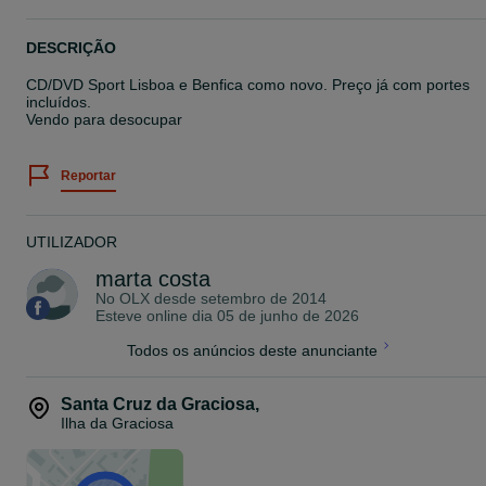
DESCRIÇÃO
CD/DVD Sport Lisboa e Benfica como novo. Preço já com portes
incluídos.
Vendo para desocupar
Reportar
UTILIZADOR
marta costa
No OLX desde
setembro de 2014
Esteve online dia 05 de junho de 2026
Todos os anúncios deste anunciante
Santa Cruz da Graciosa
,
Ilha da Graciosa