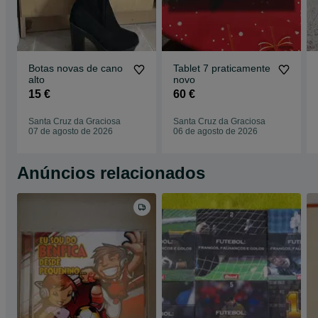
Botas novas de cano
Tablet 7 praticamente
alto
novo
15 €
60 €
Santa Cruz da Graciosa
Santa Cruz da Graciosa
07 de agosto de 2026
06 de agosto de 2026
Anúncios relacionados