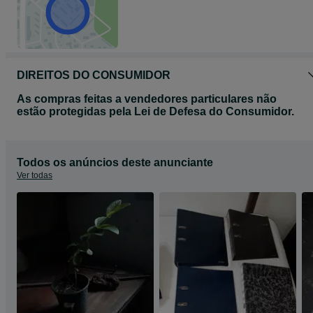
DIREITOS DO CONSUMIDOR
As compras feitas a vendedores particulares não
estão protegidas pela Lei de Defesa do Consumidor.
Todos os anúncios deste anunciante
Ver todas