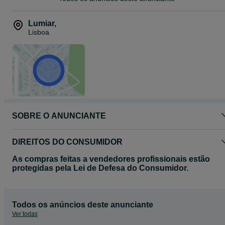
Lumiar
,
Lisboa
SOBRE O ANUNCIANTE
DIREITOS DO CONSUMIDOR
As compras feitas a vendedores profissionais estão
protegidas pela Lei de Defesa do Consumidor.
Todos os anúncios deste anunciante
Ver todas