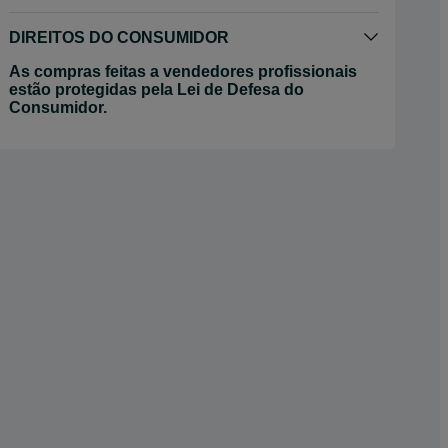
DIREITOS DO CONSUMIDOR
As compras feitas a vendedores profissionais
estão protegidas pela Lei de Defesa do
Consumidor.