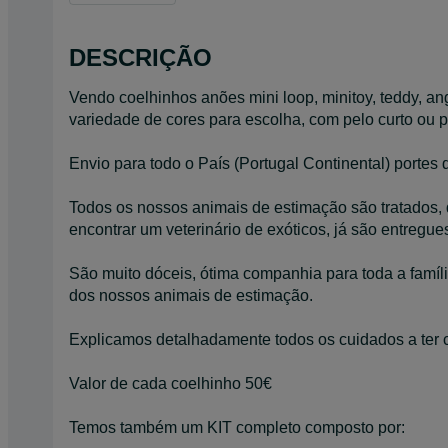
DESCRIÇÃO
Vendo coelhinhos anões mini loop, minitoy, teddy, a
variedade de cores para escolha, com pelo curto ou p
Envio para todo o País (Portugal Continental) portes
Todos os nossos animais de estimação são tratados, 
encontrar um veterinário de exóticos, já são entregu
São muito dóceis, ótima companhia para toda a famí
dos nossos animais de estimação.
Explicamos detalhadamente todos os cuidados a ter 
Valor de cada coelhinho 50€
Temos também um KIT completo composto por: