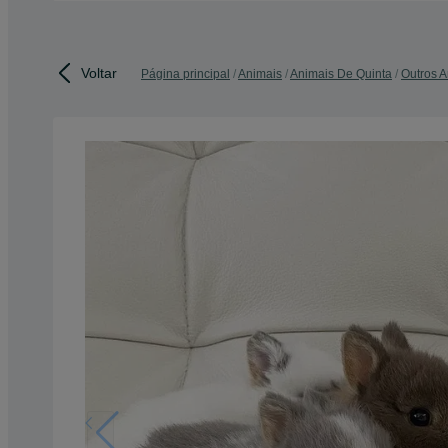
Voltar
Página principal
Animais
Animais De Quinta
Outros A