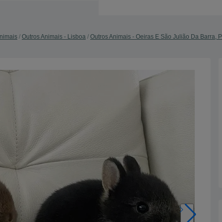
nimais
Outros Animais - Lisboa
Outros Animais - Oeiras E São Julião Da Barra, 