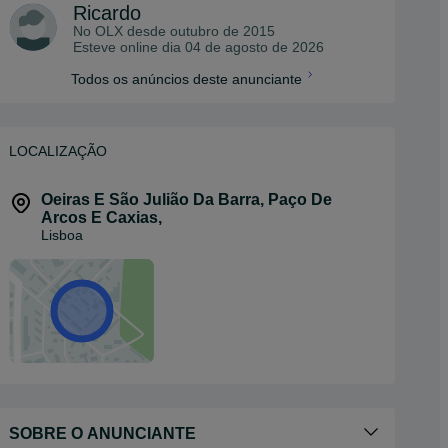
Ricardo
No OLX desde
outubro de 2015
Esteve online dia 04 de agosto de 2026
Todos os anúncios deste anunciante
LOCALIZAÇÃO
Oeiras E São Julião Da Barra, Paço De
Arcos E Caxias
,
Lisboa
SOBRE O ANUNCIANTE