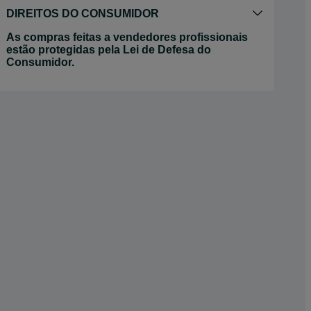
DIREITOS DO CONSUMIDOR
As compras feitas a vendedores profissionais
estão protegidas pela Lei de Defesa do
Consumidor.