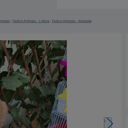
nimais
Outros Animais - Lisboa
Outros Animais - Alvalade