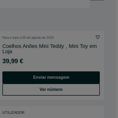
Para o topo a 05 de agosto de 2026
Coelhos Anões Mini Teddy , Mini Toy em
Loja
39,99 €
Enviar mensagem
Ver número
UTILIZADOR