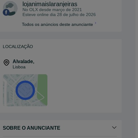
lojanimaislaranjeiras
No OLX desde
março de 2021
Esteve online dia 28 de julho de 2026
Todos os anúncios deste anunciante
LOCALIZAÇÃO
Alvalade
,
Lisboa
SOBRE O ANUNCIANTE