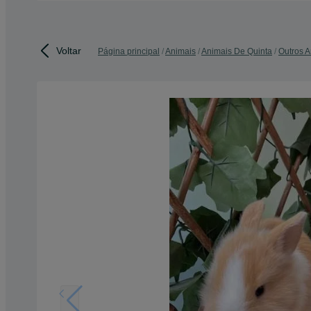
Voltar
Página principal
Animais
Animais De Quinta
Outros A