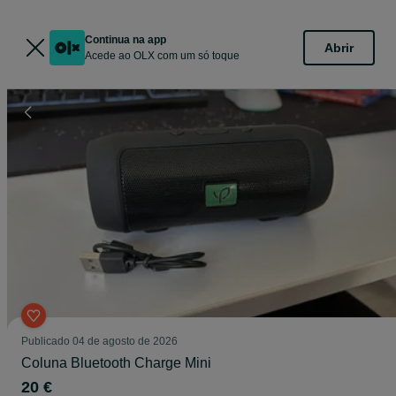
Continua na app
Abrir
Acede ao OLX com um só toque
Publicado
04 de agosto de 2026
Coluna Bluetooth Charge Mini
20 €