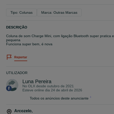
Tipo: Colunas
Marca: Outras Marcas
DESCRIÇÃO
Coluna de som Charge Mini, com ligação Bluetooth super pratica e
pequena
Funciona super bem, é nova
Reportar
UTILIZADOR
Luna Pereira
No OLX desde
outubro de 2021
Esteve online dia 24 de abril de 2026
Todos os anúncios deste anunciante
Arcozelo
,