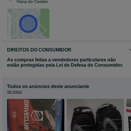
Viana do Castelo
DIREITOS DO CONSUMIDOR
As compras feitas a vendedores particulares não
estão protegidas pela Lei de Defesa do Consumidor.
Todos os anúncios deste anunciante
Ver todas