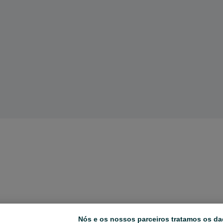
Nós e os nossos parceiros tratamos os da