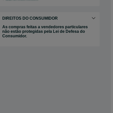
DIREITOS DO CONSUMIDOR
As compras feitas a vendedores particulares
não estão protegidas pela Lei de Defesa do
Consumidor.