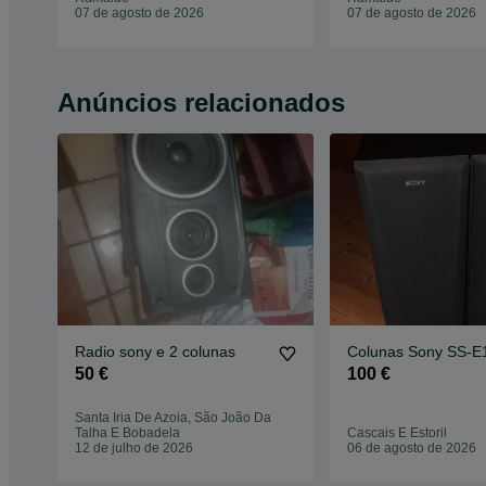
07 de agosto de 2026
07 de agosto de 2026
Anúncios relacionados
Radio sony e 2 colunas
Colunas Sony SS-E
50 €
100 €
Santa Iria De Azoia, São João Da
Talha E Bobadela
Cascais E Estoril
12 de julho de 2026
06 de agosto de 2026