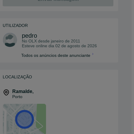
UTILIZADOR
pedro
No OLX desde
janeiro de 2011
Esteve online dia 02 de agosto de 2026
Todos os anúncios deste anunciante
LOCALIZAÇÃO
Ramalde
,
Porto