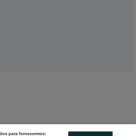
dos para fornecermos: