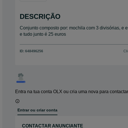
DESCRIÇÃO
Conjunto composto por: mochila com 3 divisórias, e e
e tudo junto é 25 euros
ID:
648496256
Cl
Entra na tua conta OLX ou cria uma nova para contacta
Entrar ou criar conta
CONTACTAR ANUNCIANTE