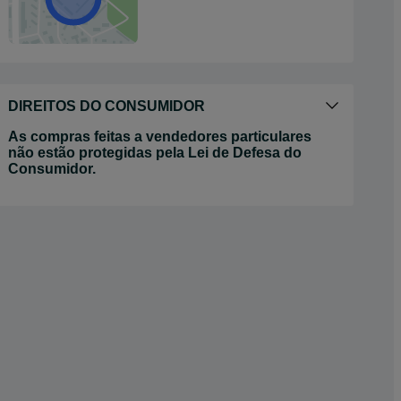
DIREITOS DO CONSUMIDOR
As compras feitas a vendedores particulares
não estão protegidas pela Lei de Defesa do
Consumidor.