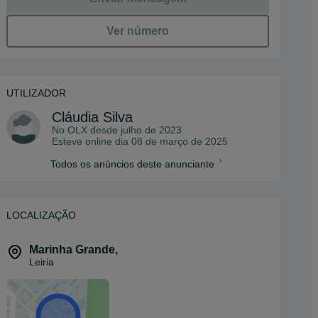
Ver número
UTILIZADOR
Cláudia Silva
No OLX desde
julho de 2023
Esteve online dia 08 de março de 2025
Todos os anúncios deste anunciante
LOCALIZAÇÃO
Marinha Grande
,
Leiria