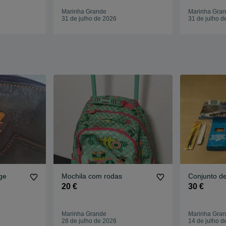
Marinha Grande
Marinha Gra
31 de julho de 2026
31 de julho d
ge
Mochila com rodas
Conjunto de
20 €
30 €
Marinha Grande
Marinha Gra
28 de julho de 2026
14 de julho d