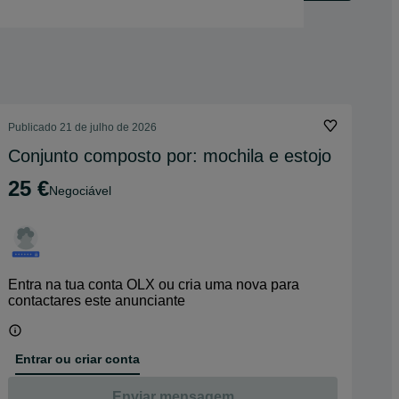
Publicado
21 de julho de 2026
Conjunto composto por: mochila e estojo
25 €
Negociável
Entra na tua conta OLX ou cria uma nova para
contactares este anunciante
Entrar ou criar conta
Enviar mensagem