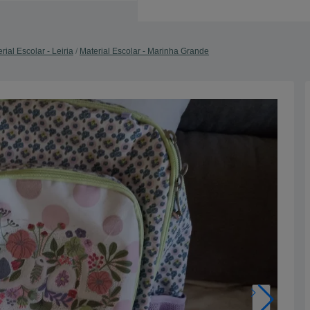
rial Escolar - Leiria
Material Escolar - Marinha Grande