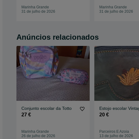
Marinha Grande
Marinha Grande
31 de julho de 2026
31 de julho de 2026
Anúncios relacionados
Conjunto escolar da Totto
Estojo escolar Vinta
27 €
20 €
Marinha Grande
Parceiros E Azoia
26 de julho de 2026
13 de julho de 2026