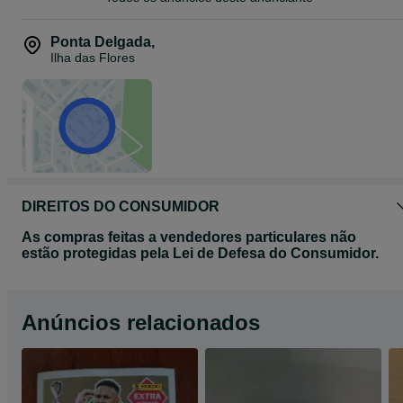
Ponta Delgada
,
Ilha das Flores
DIREITOS DO CONSUMIDOR
As compras feitas a vendedores particulares não
estão protegidas pela Lei de Defesa do Consumidor.
Anúncios relacionados