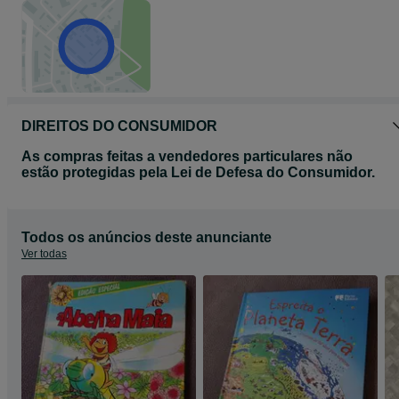
DIREITOS DO CONSUMIDOR
As compras feitas a vendedores particulares não
estão protegidas pela Lei de Defesa do Consumidor.
Todos os anúncios deste anunciante
Ver todas