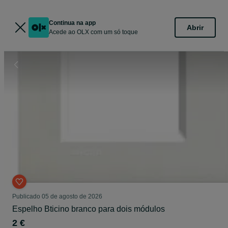
Continua na app
Abrir
Acede ao OLX com um só toque
Publicado
05 de agosto de 2026
Espelho Bticino branco para dois módulos
2 €