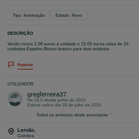
Tipo: Iluminação
Estado: Novo
DESCRIÇÃO
Vendo novos 2.00 euros a unidade o 15.00 euros caixa de 10
unidades Espelho Bticino branco para dois módulos
Reportar
UTILIZADOR
gregferreira37
No OLX desde
junho de 2023
Esteve online dia 28 de julho de 2026
Todos os anúncios deste anunciante
Lorvão
,
Coimbra