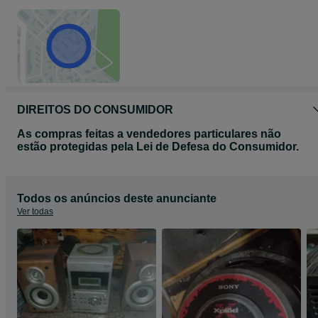
DIREITOS DO CONSUMIDOR
As compras feitas a vendedores particulares não
estão protegidas pela Lei de Defesa do Consumidor.
Todos os anúncios deste anunciante
Ver todas