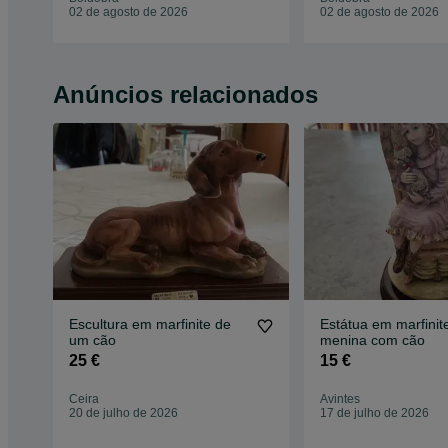
02 de agosto de 2026
02 de agosto de 2026
Anúncios relacionados
Escultura em marfinite de
Estátua em marfinit
um cão
menina com cão
25 €
15 €
Ceira
Avintes
20 de julho de 2026
17 de julho de 2026