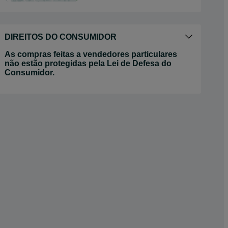
DIREITOS DO CONSUMIDOR
As compras feitas a vendedores particulares
não estão protegidas pela Lei de Defesa do
Consumidor.