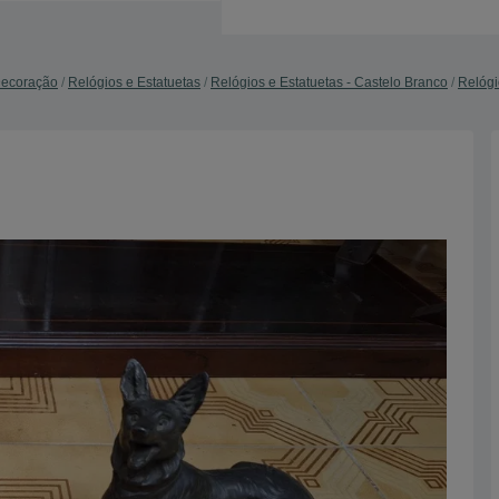
Decoração
Relógios e Estatuetas
Relógios e Estatuetas - Castelo Branco
Relógi