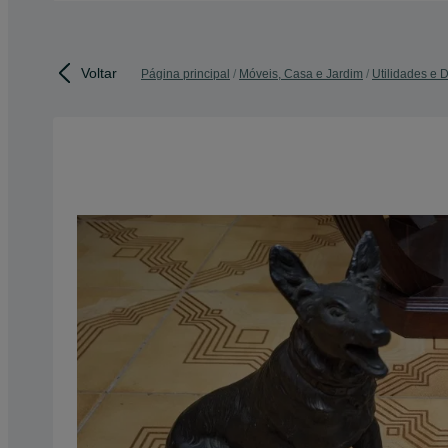
Voltar
Página principal
Móveis, Casa e Jardim
Utilidades e 