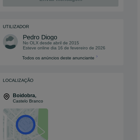
UTILIZADOR
Pedro Diogo
No OLX desde
abril de 2015
Esteve online dia 16 de fevereiro de 2026
Todos os anúncios deste anunciante
LOCALIZAÇÃO
Boidobra
,
Castelo Branco