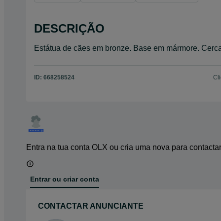
DESCRIÇÃO
Estátua de cães em bronze. Base em mármore. Cerca
ID:
668258524
Cl
Entra na tua conta OLX ou cria uma nova para contacta
Entrar ou criar conta
CONTACTAR ANUNCIANTE