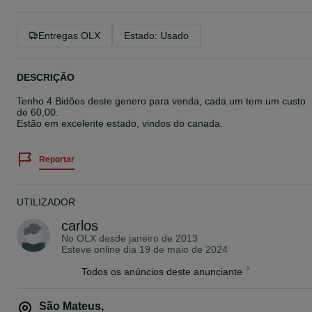
Entregas OLX
Estado: Usado
DESCRIÇÃO
Tenho 4 Bidões deste genero para venda, cada um tem um custo
de 60,00.
Estão em excelente estado, vindos do canada.
Reportar
UTILIZADOR
carlos
No OLX desde
janeiro de 2013
Esteve online dia 19 de maio de 2024
Todos os anúncios deste anunciante
São Mateus
,