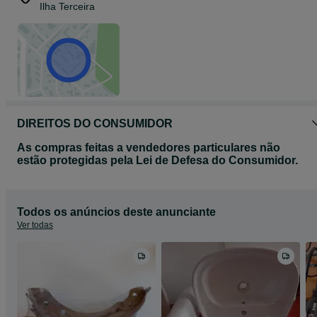
Ilha Terceira
DIREITOS DO CONSUMIDOR
As compras feitas a vendedores particulares não
estão protegidas pela Lei de Defesa do Consumidor.
Todos os anúncios deste anunciante
Ver todas