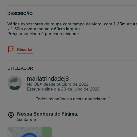
DESCRIÇÃO
Vários expositores de roupa com tampo de vidro, com 1.35m altur
x 1.50m comprimento x 60cm largura.
Preço anúnciado é por cada unidade.
Reportar
UTILIZADOR
mariatrindadej8
No OLX desde
outubro de 2022
Esteve online dia 23 de julho de 2026
Todos os anúncios deste anunciante
Nossa Senhora de Fátima
,
Santarém