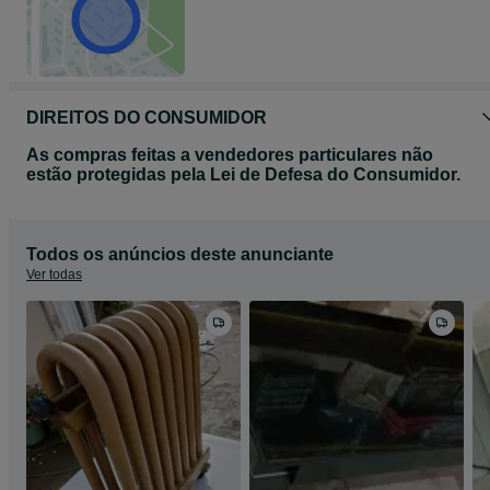
DIREITOS DO CONSUMIDOR
As compras feitas a vendedores particulares não
estão protegidas pela Lei de Defesa do Consumidor.
Todos os anúncios deste anunciante
Ver todas