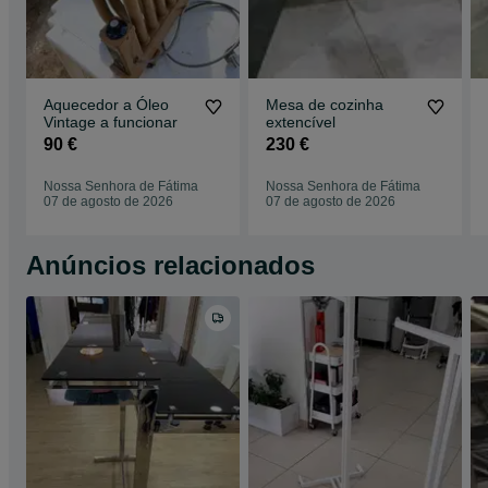
Aquecedor a Óleo
Mesa de cozinha
Vintage a funcionar
extencível
90 €
230 €
Nossa Senhora de Fátima
Nossa Senhora de Fátima
07 de agosto de 2026
07 de agosto de 2026
Anúncios relacionados