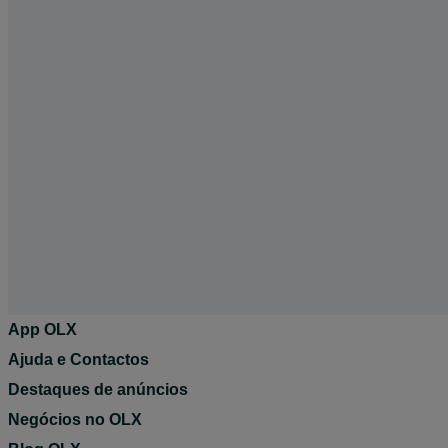
App OLX
Ajuda e Contactos
Destaques de anúncios
Negócios no OLX