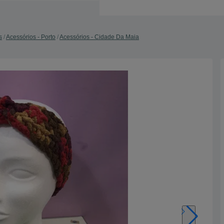
s
Acessórios - Porto
Acessórios - Cidade Da Maia