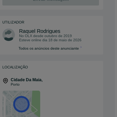
UTILIZADOR
Raquel Rodrigues
No OLX desde
outubro de 2019
Esteve online dia 18 de maio de 2026
Todos os anúncios deste anunciante
LOCALIZAÇÃO
Cidade Da Maia
,
Porto