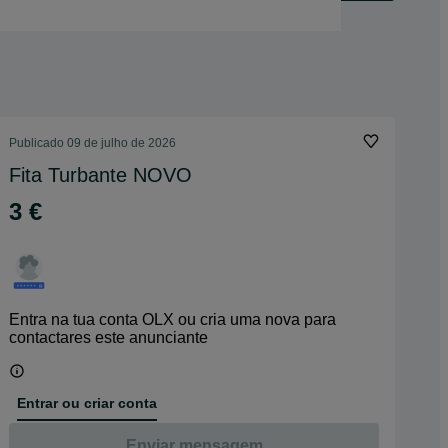
Publicado
09 de julho de 2026
Fita Turbante NOVO
3 €
Entra na tua conta OLX ou cria uma nova para
contactares este anunciante
Entrar ou criar conta
Enviar mensagem