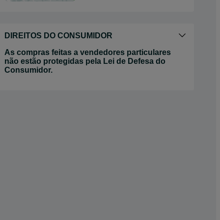
DIREITOS DO CONSUMIDOR
As compras feitas a vendedores particulares
não estão protegidas pela Lei de Defesa do
Consumidor.