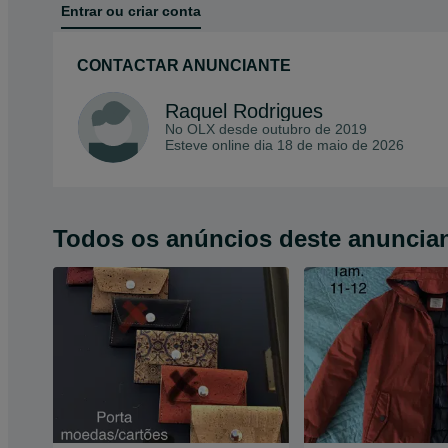
Entrar ou criar conta
CONTACTAR ANUNCIANTE
Raquel Rodrigues
No OLX desde
outubro de 2019
Esteve online dia 18 de maio de 2026
Todos os anúncios deste anuncia