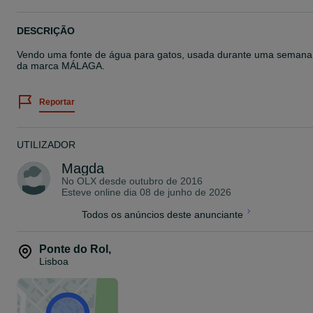
DESCRIÇÃO
Vendo uma fonte de água para gatos, usada durante uma semana
da marca MÁLAGA.
Reportar
UTILIZADOR
Magda
No OLX desde
outubro de 2016
Esteve online dia 08 de junho de 2026
Todos os anúncios deste anunciante
Ponte do Rol
,
Lisboa