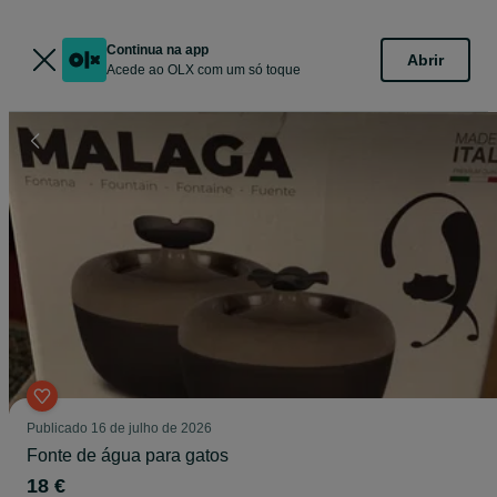
Continua na app
Abrir
Acede ao OLX com um só toque
Publicado
16 de julho de 2026
Fonte de água para gatos
18 €