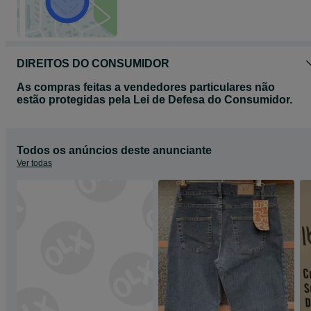
DIREITOS DO CONSUMIDOR
As compras feitas a vendedores particulares não
estão protegidas pela Lei de Defesa do Consumidor.
Todos os anúncios deste anunciante
Ver todas