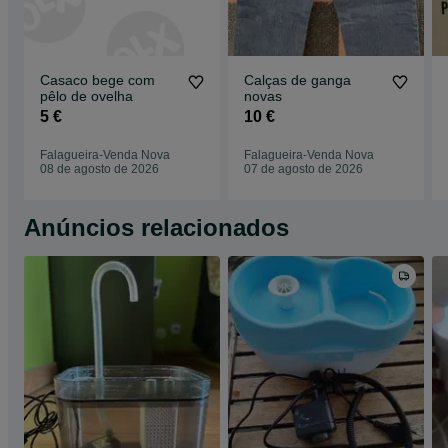
Casaco bege com
Calças de ganga
pêlo de ovelha
novas
5 €
10 €
Falagueira-Venda Nova
Falagueira-Venda Nova
08 de agosto de 2026
07 de agosto de 2026
Anúncios relacionados