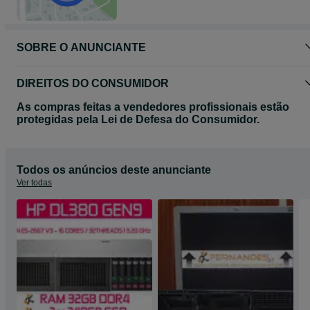
SOBRE O ANUNCIANTE
DIREITOS DO CONSUMIDOR
As compras feitas a vendedores profissionais estão
protegidas pela Lei de Defesa do Consumidor.
Todos os anúncios deste anunciante
Ver todas