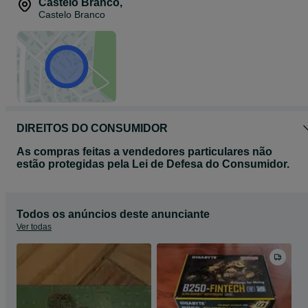
Castelo Branco
,
Castelo Branco
DIREITOS DO CONSUMIDOR
As compras feitas a vendedores particulares não
estão protegidas pela Lei de Defesa do Consumidor.
Todos os anúncios deste anunciante
Ver todas