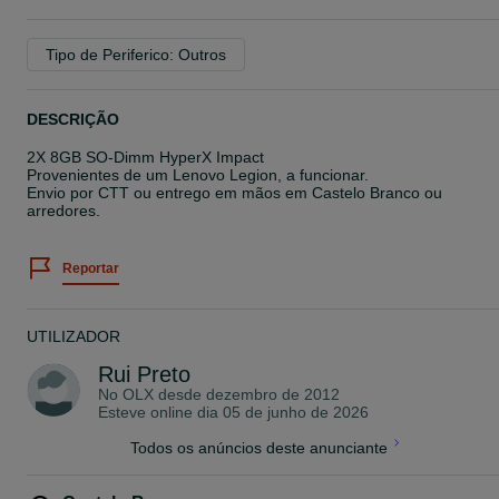
Tipo de Periferico: Outros
DESCRIÇÃO
2X 8GB SO-Dimm HyperX Impact
Provenientes de um Lenovo Legion, a funcionar.
Envio por CTT ou entrego em mãos em Castelo Branco ou
arredores.
Reportar
UTILIZADOR
Rui Preto
No OLX desde
dezembro de 2012
Esteve online dia 05 de junho de 2026
Todos os anúncios deste anunciante