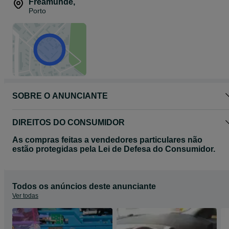
Freamunde
,
Porto
SOBRE O ANUNCIANTE
DIREITOS DO CONSUMIDOR
As compras feitas a vendedores particulares não
estão protegidas pela Lei de Defesa do Consumidor.
Todos os anúncios deste anunciante
Ver todas