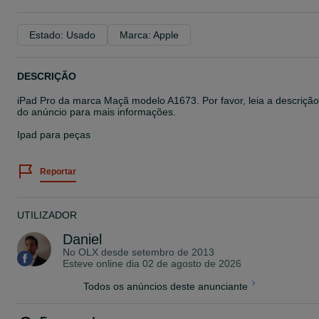
Estado: Usado
Marca: Apple
DESCRIÇÃO
iPad Pro da marca Maçã modelo A1673. Por favor, leia a descrição
do anúncio para mais informações.
Ipad para peças
Reportar
UTILIZADOR
Daniel
No OLX desde
setembro de 2013
Esteve online dia 02 de agosto de 2026
Todos os anúncios deste anunciante