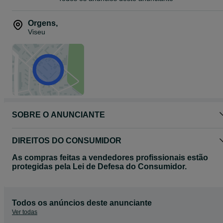
Orgens
,
Viseu
SOBRE O ANUNCIANTE
DIREITOS DO CONSUMIDOR
As compras feitas a vendedores profissionais estão
protegidas pela Lei de Defesa do Consumidor.
Todos os anúncios deste anunciante
Ver todas