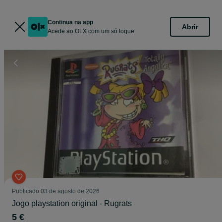
Continua na app
Abrir
Acede ao OLX com um só toque
Publicado
03 de agosto de 2026
Jogo playstation original - Rugrats
5 €