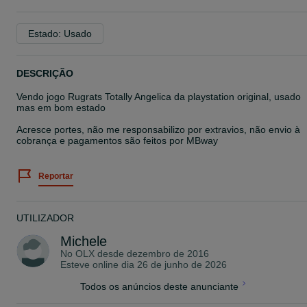
Estado: Usado
DESCRIÇÃO
Vendo jogo Rugrats Totally Angelica da playstation original, usado
mas em bom estado
Acresce portes, não me responsabilizo por extravios, não envio à
cobrança e pagamentos são feitos por MBway
Reportar
UTILIZADOR
Michele
No OLX desde
dezembro de 2016
Esteve online dia 26 de junho de 2026
Todos os anúncios deste anunciante