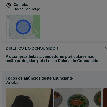
Calheta
,
Ilha de São Jorge
DIREITOS DO CONSUMIDOR
As compras feitas a vendedores particulares não
estão protegidas pela Lei de Defesa do Consumidor.
Todos os anúncios deste anunciante
Ver todas