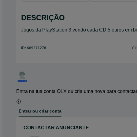
DESCRIÇÃO
Jogos da PlayStation 3 vendo cada CD 5 euros em bo
ID:
669271278
Cl
Entra na tua conta OLX ou cria uma nova para contacta
Entrar ou criar conta
CONTACTAR ANUNCIANTE