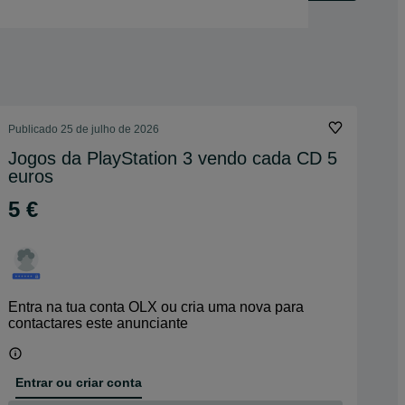
Publicado
25 de julho de 2026
Jogos da PlayStation 3 vendo cada CD 5
euros
5 €
Entra na tua conta OLX ou cria uma nova para
contactares este anunciante
Entrar ou criar conta