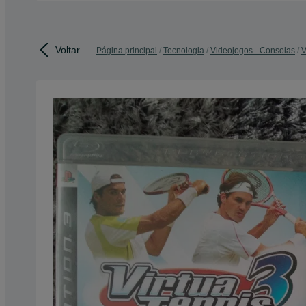
Voltar
Página principal
Tecnologia
Videojogos - Consolas
V