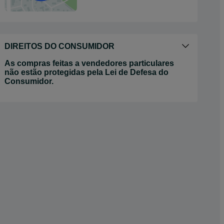
DIREITOS DO CONSUMIDOR
As compras feitas a vendedores particulares
não estão protegidas pela Lei de Defesa do
Consumidor.