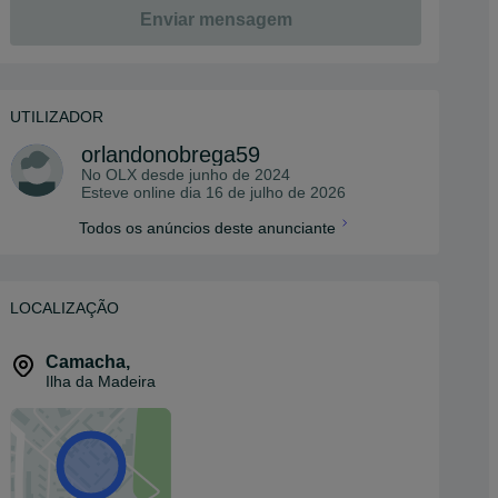
Enviar mensagem
UTILIZADOR
orlandonobrega59
No OLX desde
junho de 2024
Esteve online dia 16 de julho de 2026
Todos os anúncios deste anunciante
LOCALIZAÇÃO
Camacha
,
Ilha da Madeira