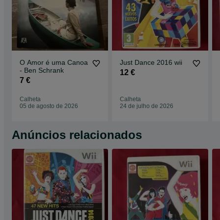
O Amor é uma Canoa
Just Dance 2016 wii
- Ben Schrank
12 €
7 €
Calheta
Calheta
05 de agosto de 2026
24 de julho de 2026
Anúncios relacionados