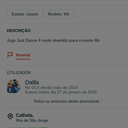
Estado: Usado
Modelo: Wii
DESCRIÇÃO
Jogo Just Dance 4 muito divertido para consola Wii
Reportar
UTILIZADOR
Dalila
No OLX desde
maio de 2014
Esteve online dia 27 de janeiro de 2026
Todos os anúncios deste anunciante
Calheta
,
Ilha de São Jorge