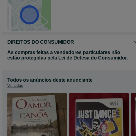
DIREITOS DO CONSUMIDOR
As compras feitas a vendedores particulares não
estão protegidas pela Lei de Defesa do Consumidor.
Todos os anúncios deste anunciante
Ver todas