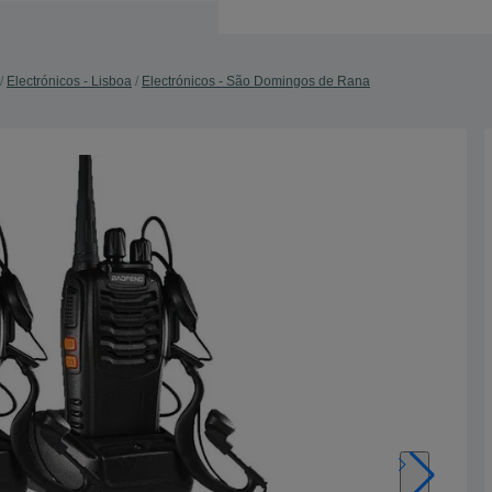
Electrónicos - Lisboa
Electrónicos - São Domingos de Rana