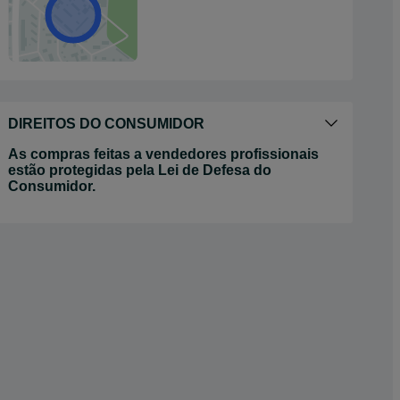
DIREITOS DO CONSUMIDOR
As compras feitas a vendedores profissionais
estão protegidas pela Lei de Defesa do
Consumidor.