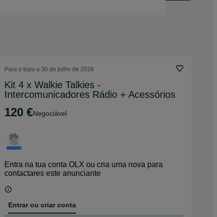
Para o topo a 30 de julho de 2026
Kit 4 x Walkie Talkies -
Intercomunicadores Rádio + Acessórios
120 €
Negociável
Entra na tua conta OLX ou cria uma nova para
contactares este anunciante
Entrar ou criar conta