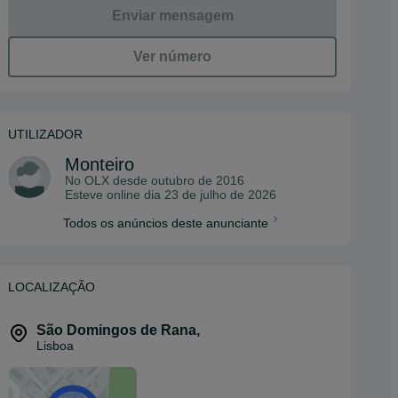
Enviar mensagem
Ver número
UTILIZADOR
Monteiro
No OLX desde
outubro de 2016
Esteve online dia 23 de julho de 2026
Todos os anúncios deste anunciante
LOCALIZAÇÃO
São Domingos de Rana
,
Lisboa