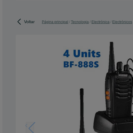
Voltar
Página principal
Tecnologia
Electrónica
Electrónicos