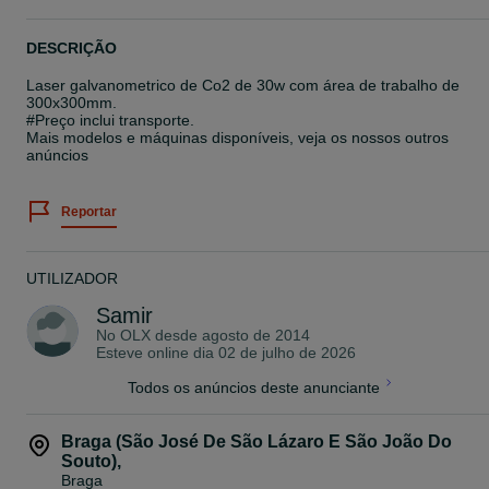
DESCRIÇÃO
Laser galvanometrico de Co2 de 30w com área de trabalho de
300x300mm.
#Preço inclui transporte.
Mais modelos e máquinas disponíveis, veja os nossos outros
anúncios
Reportar
UTILIZADOR
Samir
No OLX desde
agosto de 2014
Esteve online dia 02 de julho de 2026
Todos os anúncios deste anunciante
Braga (São José De São Lázaro E São João Do
Souto)
,
Braga