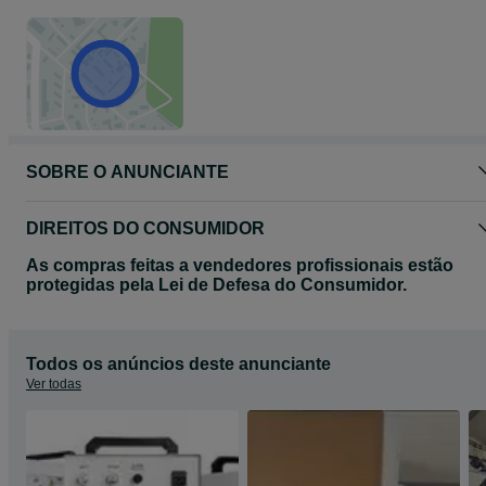
SOBRE O ANUNCIANTE
DIREITOS DO CONSUMIDOR
As compras feitas a vendedores profissionais estão
protegidas pela Lei de Defesa do Consumidor.
Todos os anúncios deste anunciante
Ver todas