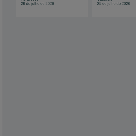
29 de julho de 2026
25 de julho de 2026