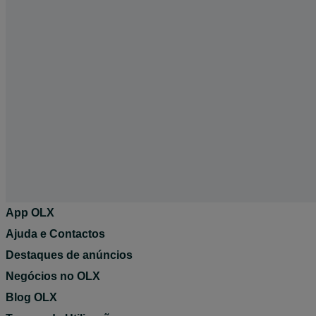
App OLX
Ajuda e Contactos
Destaques de anúncios
Negócios no OLX
Blog OLX