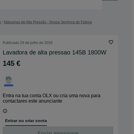
m
Máquinas de Alta Pressão - Nossa Senhora de Fátima
Publicado
29 de julho de 2026
Lavadora de alta pressao 145B 1800W
145 €
Entra na tua conta OLX ou cria uma nova para
contactares este anunciante
Entrar ou criar conta
Enviar mensagem