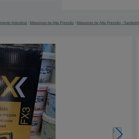
mento Industrial
Máquinas de Alta Pressão
Máquinas de Alta Pressão - Santaré