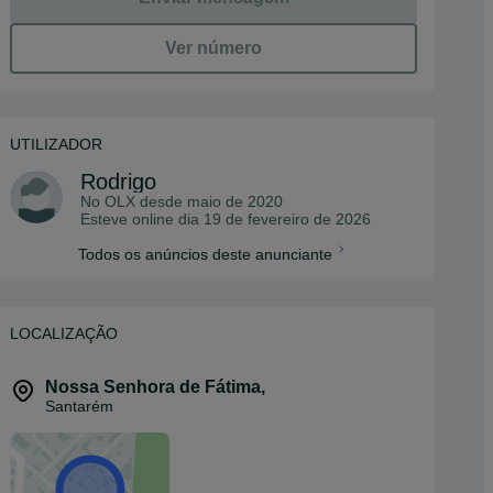
Ver número
UTILIZADOR
Rodrigo
No OLX desde
maio de 2020
Esteve online dia 19 de fevereiro de 2026
Todos os anúncios deste anunciante
LOCALIZAÇÃO
Nossa Senhora de Fátima
,
Santarém