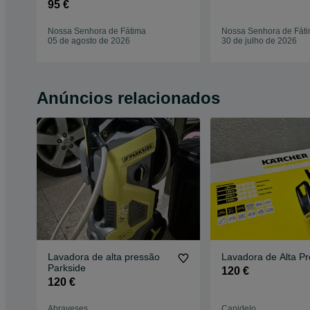
95 €
Nossa Senhora de Fátima
Nossa Senhora de Fát
05 de agosto de 2026
30 de julho de 2026
Anúncios relacionados
Lavadora de alta pressão
Lavadora de Alta P
Parkside
120 €
120 €
Abraveses
Canidelo