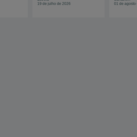
19 de julho de 2026
01 de agosto