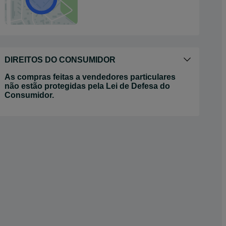
DIREITOS DO CONSUMIDOR
As compras feitas a vendedores particulares
não estão protegidas pela Lei de Defesa do
Consumidor.