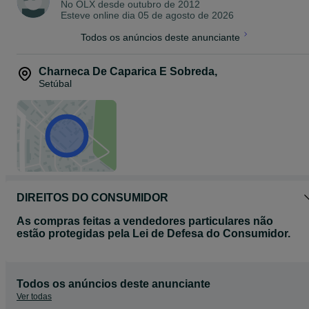
No OLX desde
outubro de 2012
Esteve online dia 05 de agosto de 2026
Todos os anúncios deste anunciante
Charneca De Caparica E Sobreda
,
Setúbal
DIREITOS DO CONSUMIDOR
As compras feitas a vendedores particulares não
estão protegidas pela Lei de Defesa do Consumidor.
Todos os anúncios deste anunciante
Ver todas