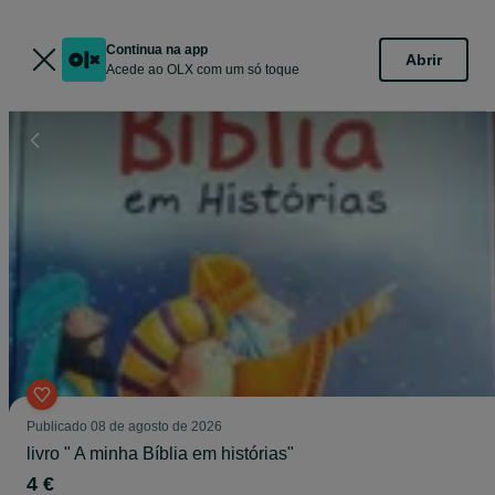
Continua na app
Abrir
Acede ao OLX com um só toque
Publicado
08 de agosto de 2026
livro " A minha Bíblia em histórias"
4 €