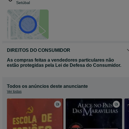
Setúbal
DIREITOS DO CONSUMIDOR
As compras feitas a vendedores particulares não
estão protegidas pela Lei de Defesa do Consumidor.
Todos os anúncios deste anunciante
Ver todas