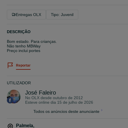
Entregas OLX
Tipo: Juvenil
DESCRIÇÃO
Bom estado. Para crianças.
Não tenho MBWay
Preço inclui portes
Reportar
UTILIZADOR
José Faleiro
No OLX desde
outubro de 2012
Esteve online dia 15 de julho de 2026
Todos os anúncios deste anunciante
Palmela
,