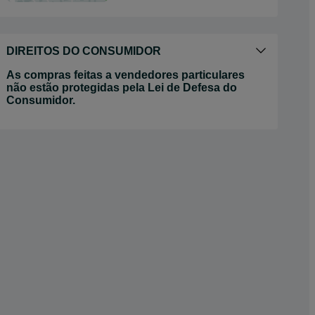
DIREITOS DO CONSUMIDOR
As compras feitas a vendedores particulares
não estão protegidas pela Lei de Defesa do
Consumidor.