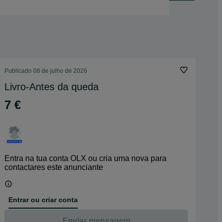
Publicado
08 de julho de 2026
Livro-Antes da queda
7 €
Entra na tua conta OLX ou cria uma nova para
contactares este anunciante
Entrar ou criar conta
Enviar mensagem