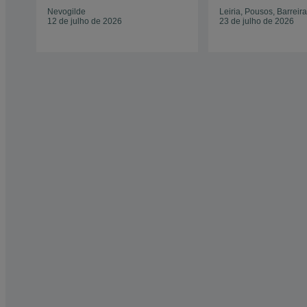
Nevogilde
Leiria, Pousos, Barreir
12 de julho de 2026
23 de julho de 2026