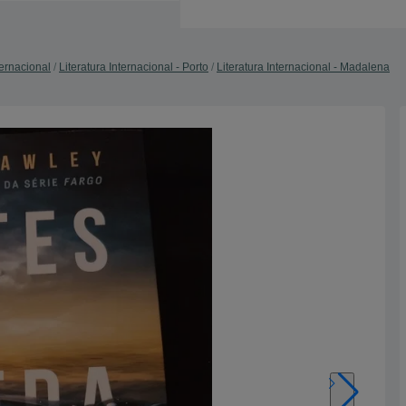
ternacional
Literatura Internacional - Porto
Literatura Internacional - Madalena