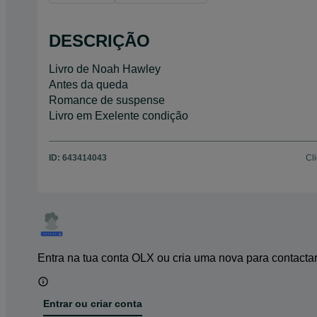
DESCRIÇÃO
Livro de Noah Hawley
Antes da queda
Romance de suspense
Livro em Exelente condição
ID:
643414043
Cl
Entra na tua conta OLX ou cria uma nova para contacta
Entrar ou criar conta