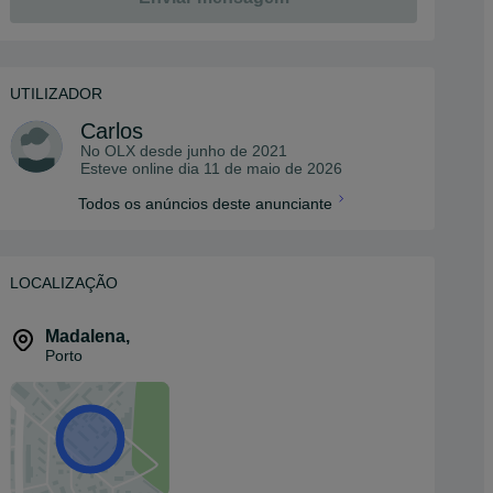
UTILIZADOR
Carlos
No OLX desde
junho de 2021
Esteve online dia 11 de maio de 2026
Todos os anúncios deste anunciante
LOCALIZAÇÃO
Madalena
,
Porto