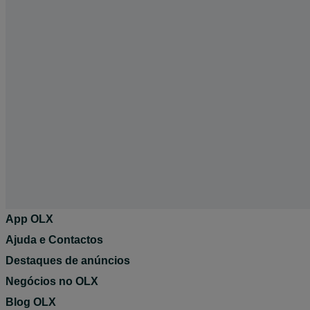
App OLX
Ajuda e Contactos
Destaques de anúncios
Negócios no OLX
Blog OLX