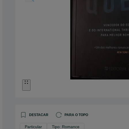
DESTACAR
PARA O TOPO
Particular
Tipo: Romance