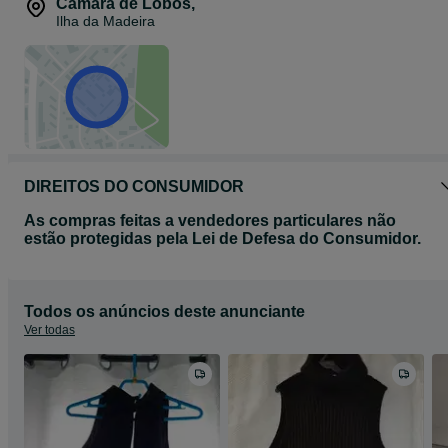
Câmara de Lobos
,
Ilha da Madeira
DIREITOS DO CONSUMIDOR
As compras feitas a vendedores particulares não
estão protegidas pela Lei de Defesa do Consumidor.
Todos os anúncios deste anunciante
Ver todas