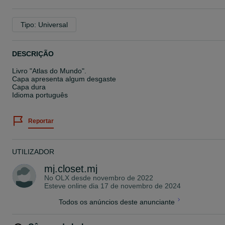
Tipo: Universal
DESCRIÇÃO
Livro "Atlas do Mundo".
Capa apresenta algum desgaste
Capa dura
Idioma português
Reportar
UTILIZADOR
mj.closet.mj
No OLX desde
novembro de 2022
Esteve online dia 17 de novembro de 2024
Todos os anúncios deste anunciante