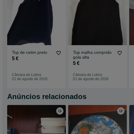
Top de cetim preto
Top malha comprido
gola alta
5 €
5 €
Câmara de Lobos
Câmara de Lobos
01 de agosto de 2026
01 de agosto de 2026
Anúncios relacionados