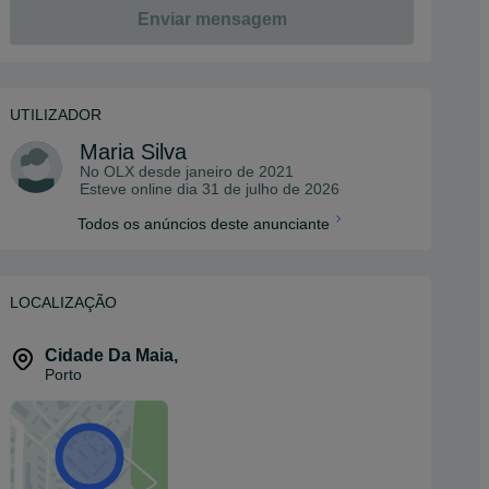
Enviar mensagem
UTILIZADOR
Maria Silva
No OLX desde
janeiro de 2021
Esteve online dia 31 de julho de 2026
Todos os anúncios deste anunciante
LOCALIZAÇÃO
Cidade Da Maia
,
Porto