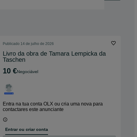
Publicado
14 de julho de 2026
Livro da obra de Tamara Lempicka da
Taschen
10 €
Negociável
Entra na tua conta OLX ou cria uma nova para
contactares este anunciante
Entrar ou criar conta