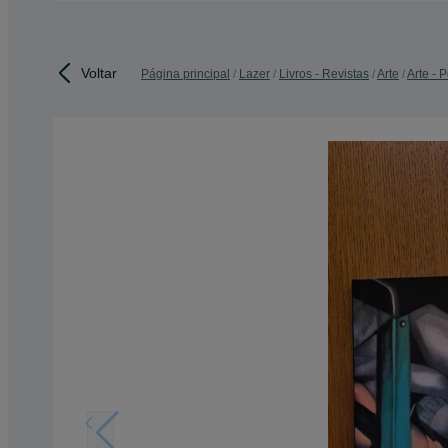
Voltar
Página principal
Lazer
Livros - Revistas
Arte
Arte - P