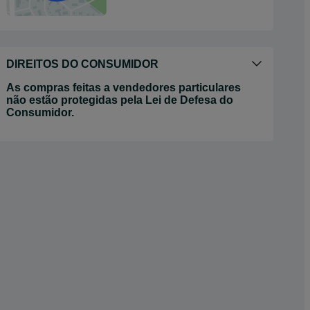
DIREITOS DO CONSUMIDOR
As compras feitas a vendedores particulares
não estão protegidas pela Lei de Defesa do
Consumidor.