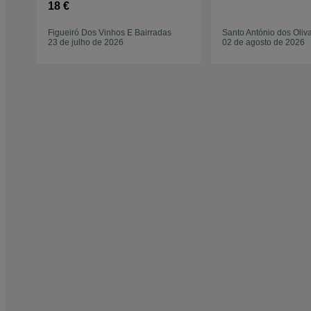
18 €
Figueiró Dos Vinhos E Bairradas
Santo António dos Oliva
23 de julho de 2026
02 de agosto de 2026